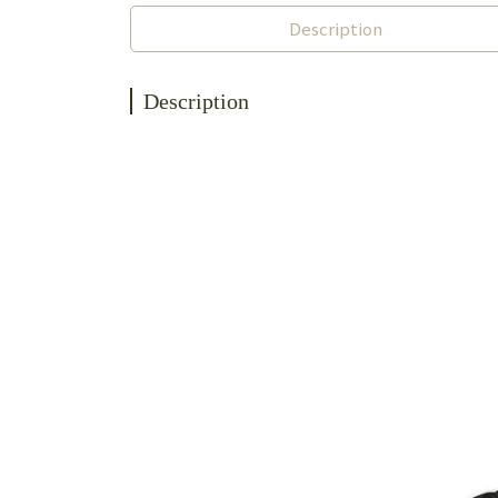
Description
Description