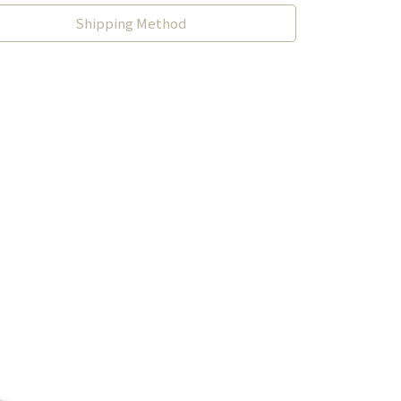
Shipping Method